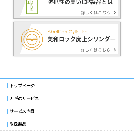
トップページ
カギのサービス
サービス内容
取扱製品