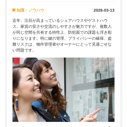
知識・ノウハウ
2026-03-13
近年、注目が高まっているシェアハウスやゲストハウ
ス。家賃の安さや交流のしやすさが魅力ですが、複数人
が同じ空間を共有する特性上、防犯面での課題も浮き彫
りになります。特に鍵の管理、プライバシーの確保、盗
難リスクは、物件管理者やオーナーにとって見過ごせな
い問題です。