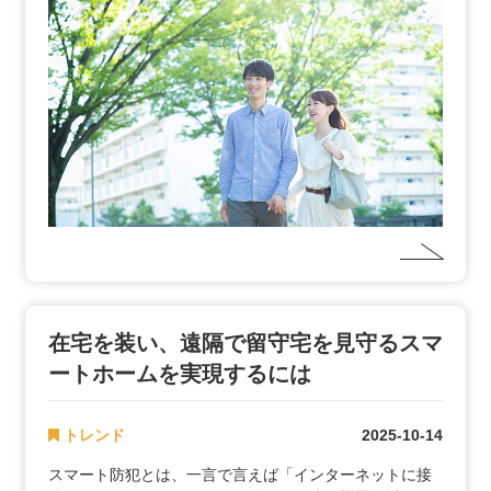
在宅を装い、遠隔で留守宅を見守るスマ
ートホームを実現するには
トレンド
2025-10-14
スマート防犯とは、一言で言えば「インターネットに接