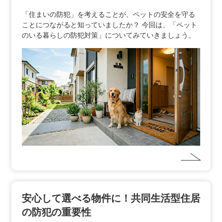
「住まいの防犯」を考えることが、ペットの安全を守る
ことにつながると知っていましたか？ 今回は、「ペット
のいる暮らしの防犯対策」についてみていきましょう。
安心して選べる物件に！共同生活型住居
の防犯の重要性