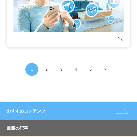
1
2
3
4
5
>
おすすめコンテンツ
最新の記事