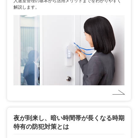
入退室管理の基本から活用メリットまでをわかりやすく
解説します。
夜が到来し、暗い時間帯が長くなる時期
特有の防犯対策とは