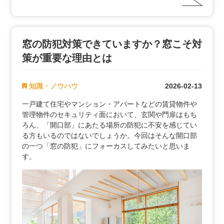
窓の防犯対策できていますか？窓こそ対
策が重要な理由とは
知識・ノウハウ
2026-02-13
一戸建て住宅やマンション・アパートなどの賃貸物件や
管理物件のセキュリティ面において、玄関や門扉はもち
ろん、「開口部」にあたる場所の防犯に不安を感じてい
る方もいるのではないでしょうか。今回はそんな開口部
の一つ「窓の防犯」にフォーカスしてみたいと思いま
す。