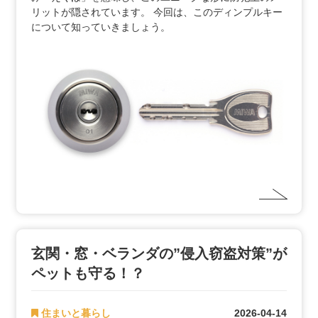
リットが隠されています。 今回は、このディンプルキー
について知っていきましょう。
玄関・窓・ベランダの”侵入窃盗対策”が
ペットも守る！？
住まいと暮らし
2026-04-14