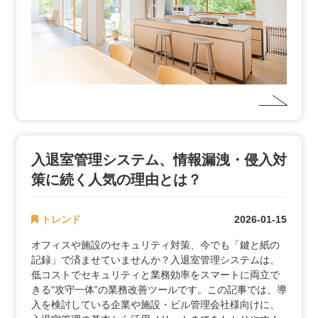
入退室管理システム、情報漏洩・侵入対
策に続く人気の理由とは？
トレンド
2026-01-15
オフィスや施設のセキュリティ対策、今でも「鍵と紙の
記録」で済ませていませんか？入退室管理システムは、
低コストでセキュリティと業務効率をスマートに両立で
きる“攻守一体”の業務改善ツールです。この記事では、導
入を検討している企業や施設・ビル管理会社様向けに、