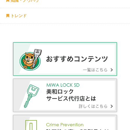
知識・ノウハウ
トレンド