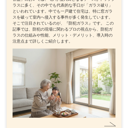
ラスに多く、その中でも代表的な手口が「ガラス破り」
といわれています。中でも一戸建て住宅は、特に窓ガラ
スを破って室内へ侵入する事件が多く発生しています。
そこで注目されているのが、『防犯ガラス』です。 この
記事では、防犯の現場に関わるプロの視点から、防犯ガ
ラスの仕組みや性能、メリット・デメリット、導入時の
注意点まで詳しくご紹介します。