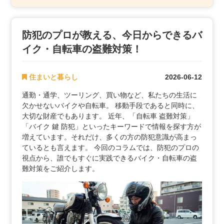
防犯のプロが教える、今日からできるバ
イク・自転車の盗難対策！
住まいと暮らし
2026-06-12
通勤・通学、ツーリング、買い物など、私たちの生活に
欠かせないバイクや自転車。 移動手段であると同時に、
大切な財産でもあります。 近年、「自転車 盗難対策」
「バイク 鍵 防犯」といったキーワードで情報を探す方が
増えています。それだけ、多くの方の防犯意識が高まっ
ているとも言えます。 今回のコラムでは、防犯のプロの
視点から、誰でもすぐに実践できるバイク・自転車の盗
難対策をご紹介します。