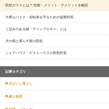
防犯ガラスとは？ 性能・メリット・デメリットを解説
大事なバイク・自転車を守るための盗難対策
くぼみのある鍵「ディンプルキー」とは
犬や猫と暮らす家の防犯
シェアハウス・ゲストハウスの防犯対策
記事カテゴリ
住まいと暮らし
鍵と錠前