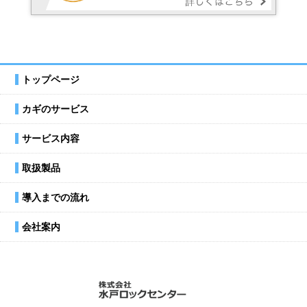
トップページ
カギのサービス
サービス内容
取扱製品
導入までの流れ
会社案内