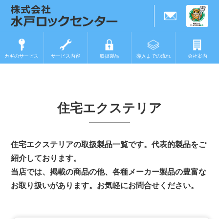
カギのサービス
サービス内容
取扱製品
導入までの流れ
会社案内
住宅エクステリア
住宅エクステリアの取扱製品一覧です。代表的製品をご
紹介しております。
当店では、掲載の商品の他、各種メーカー製品の豊富な
お取り扱いがあります。お気軽にお問合せください。