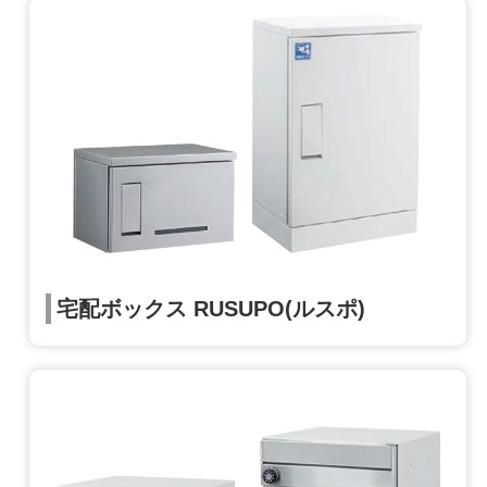
宅配ボックス RUSUPO(ルスポ)