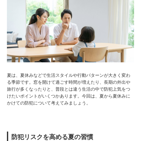
夏は、夏休みなどで生活スタイルや行動パターンが大きく変わ
る季節です。窓を開けて過ごす時間が増えたり、長期の外出や
旅行が多くなったりと、普段とは違う生活の中で防犯上気をつ
けたいポイントがいくつかあります。今回は、夏から夏休みに
かけての防犯について考えてみましょう。
防犯リスクを高める夏の習慣