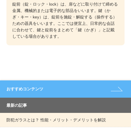
錠前（錠・ロック・lock）は、扉などに取り付けて締める
金属、機械的または電子的な部品をいいます。鍵（か
ぎ・キー・key）は、錠前を施錠・解錠する（操作する）
ための器具をいいます。ここでは便宜上、日常的な会話
に合わせて、鍵と錠前をまとめて「鍵（かぎ）」と記載
している場合があります。
おすすめコンテンツ
最新の記事
防犯ガラスとは？ 性能・メリット・デメリットを解説