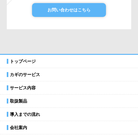
お問い合わせはこちら
トップページ
カギのサービス
サービス内容
取扱製品
導入までの流れ
会社案内