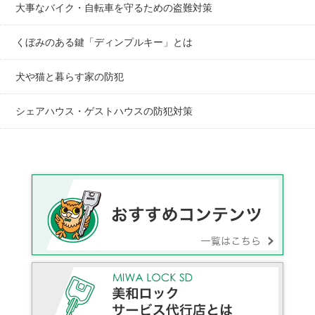
大事なバイク・自転車を守るための盗難対策
くぼみのある鍵「ディンプルキー」とは
犬や猫と暮らす家の防犯
シェアハウス・ゲストハウスの防犯対策