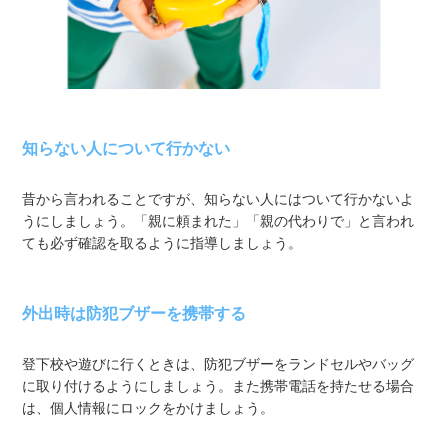
知らない人について行かない
昔から言われることですが、知らない人にはついて行かないよ
うにしましょう。「親に頼まれた」「親の代わりで」と言われ
ても必ず確認を取るように指導しましょう。
外出時は防犯ブザーを携帯する
登下校や遊びに行くときは、防犯ブザーをランドセルやバッグ
に取り付けるようにしましょう。また携帯電話を持たせる場合
は、個人情報にロックをかけましょう。