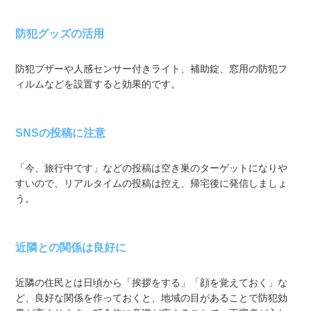
防犯グッズの活用
防犯ブザーや人感センサー付きライト、補助錠、窓用の防犯フ
ィルムなどを設置すると効果的です。
SNSの投稿に注意
「今、旅行中です」などの投稿は空き巣のターゲットになりや
すいので、リアルタイムの投稿は控え、帰宅後に発信しましょ
う。
近隣との関係は良好に
近隣の住民とは日頃から「挨拶をする」「顔を覚えておく」な
ど、良好な関係を作っておくと、地域の目があることで防犯効