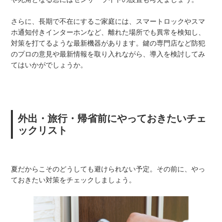
さらに、長期で不在にするご家庭には、スマートロックやスマ
ホ通知付きインターホンなど、離れた場所でも異常を検知し、
対策を打てるような最新機器があります。鍵の専門店など防犯
のプロの意見や最新情報を取り入れながら、導入を検討してみ
てはいかがでしょうか。
外出・旅行・帰省前にやっておきたいチェ
ックリスト
夏だからこそのどうしても避けられない予定。その前に、やっ
ておきたい対策をチェックしましょう。