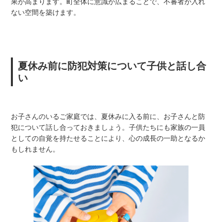
果が高まります。町全体に意識が広まることで、不審者が入れ
ない空間を築けます。
夏休み前に防犯対策について子供と話し合
い
お子さんのいるご家庭では、夏休みに入る前に、お子さんと防
犯について話し合っておきましょう。子供たちにも家族の一員
としての自覚を持たせることにより、心の成長の一助となるか
もしれません。