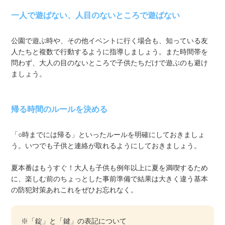
一人で遊ばない、人目のないところで遊ばない
公園で遊ぶ時や、その他イベントに行く場合も、知っている友
人たちと複数で行動するように指導しましょう。また時間帯を
問わず、大人の目のないところで子供たちだけで遊ぶのも避け
ましょう。
帰る時間のルールを決める
「○時までには帰る」といったルールを明確にしておきましょ
う。いつでも子供と連絡が取れるようにしておきましょう。
夏本番はもうすぐ！大人も子供も例年以上に夏を満喫するため
に、楽しむ前のちょっとした事前準備で結果は大きく違う基本
の防犯対策あれこれをぜひお忘れなく。
※「錠」と「鍵」の表記について