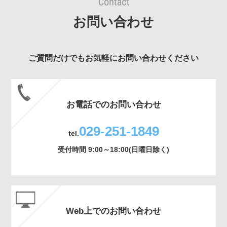
お問い合わせ
ご質問だけでもお気軽にお問い合わせください
お電話でのお問い合わせ
029-251-1849
tel.
受付時間 9:00～18:00(日曜日除く)
Web上でのお問い合わせ