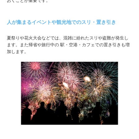
おくことが重要です。
人が集まるイベントや観光地でのスリ・置き引き
夏祭りや花火大会などでは、混雑に紛れたスリや盗難が発生し
ます。また帰省や旅行中の 駅・空港・カフェでの置き引きも増
加します。