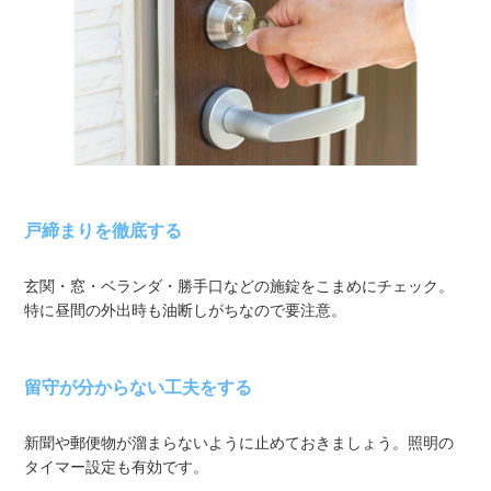
戸締まりを徹底する
玄関・窓・ベランダ・勝手口などの施錠をこまめにチェック。
特に昼間の外出時も油断しがちなので要注意。
留守が分からない工夫をする
新聞や郵便物が溜まらないように止めておきましょう。照明の
タイマー設定も有効です。